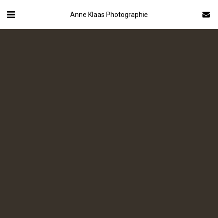
Anne Klaas Photographie