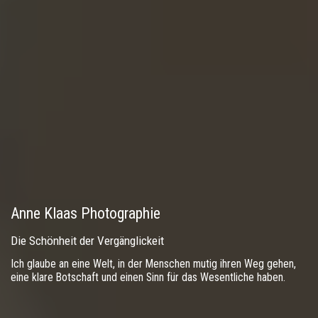
Anne Klaas Photographie
Die Schönheit der Vergänglickeit
Ich glaube an eine Welt, in der Menschen mutig ihren Weg gehen,
eine klare Botschaft und einen Sinn für das Wesentliche haben.