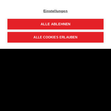
Einstellungen
ALLE ABLEHNEN
ALLE COOKIES ERLAUBEN
Portfolio